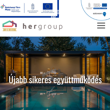
Újabb sikeres együttműködés