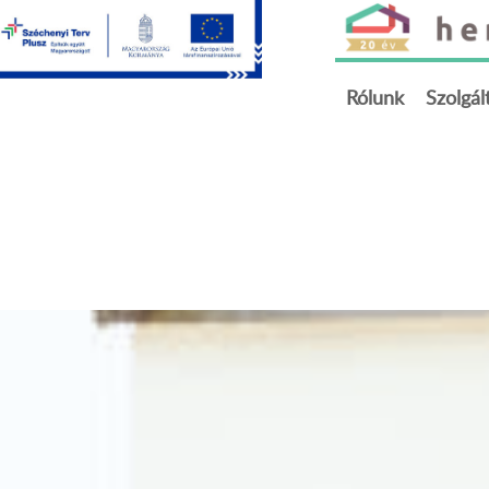
Rólunk
Szolgál