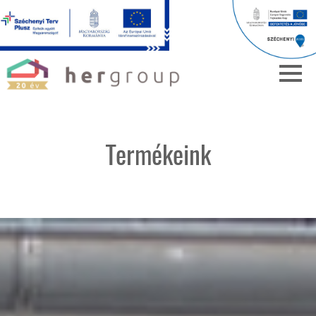
Termékeink