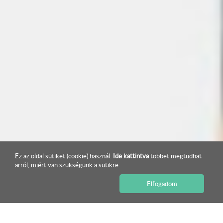
Ez az oldal sütiket (cookie) használ.
Ide kattintva
többet megtudhat
arról, miért van szükségünk a sütikre.
Elfogadom