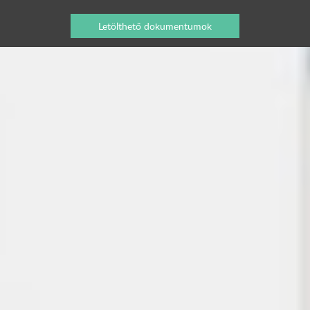
Letölthető dokumentumok