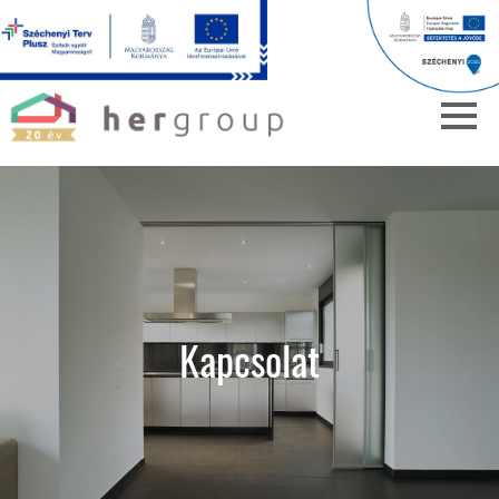
Kapcsolat