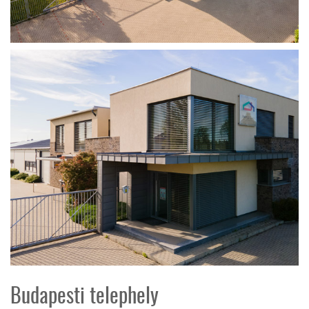
Budapesti telephely