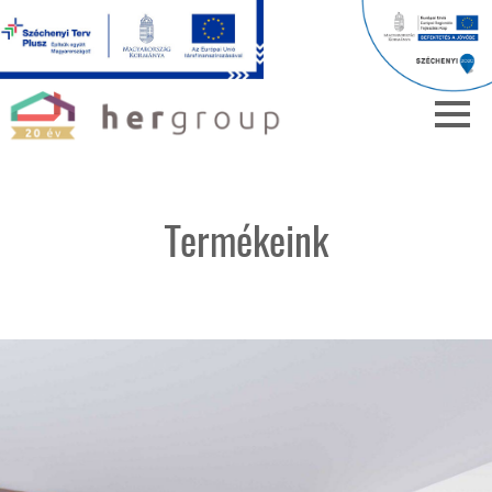
Termékeink