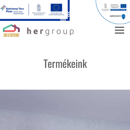
Termékeink