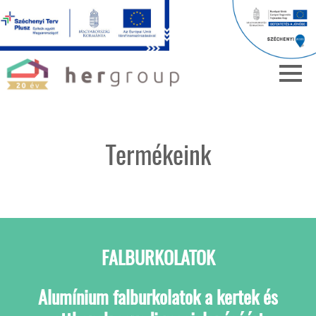
Termékeink
FALBURKOLATOK
Alumínium falburkolatok a kertek és