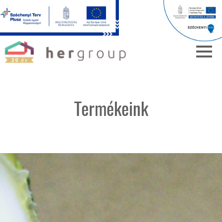
Termékeink