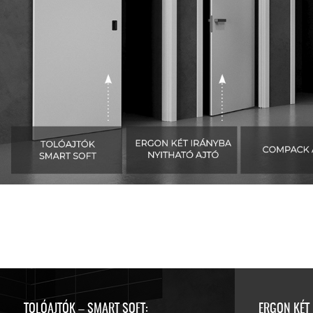
TOLÓAJTÓK – SMART SOFT:
ERGON KÉT 