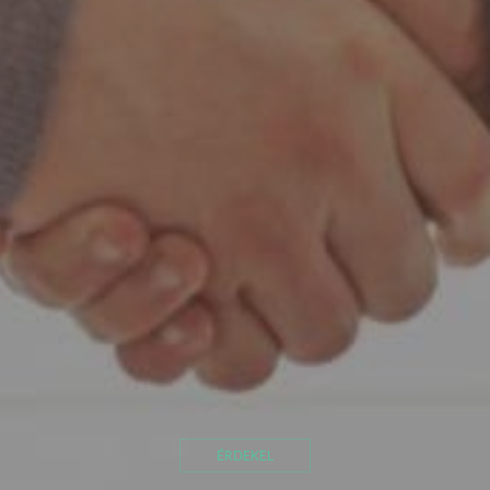
ÉRDEKEL