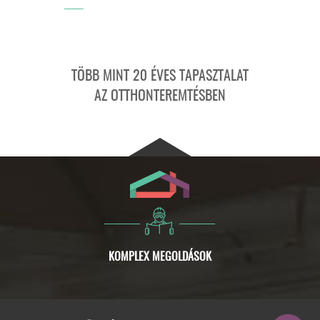
TÖBB MINT 20 ÉVES TAPASZTALAT
AZ OTTHONTEREMTÉSBEN