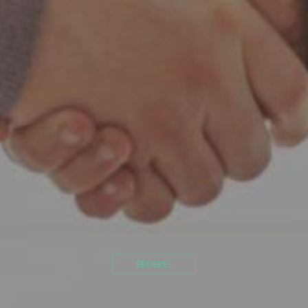
ÉRDEKEL