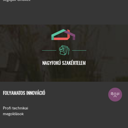
FOLYAMATOS INNOVÁCIÓ
Profi technikai
megoldások