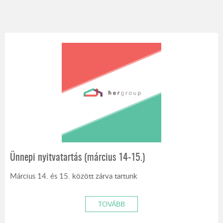
Ünnepi nyitvatartás (március 14-15.)
Március 14. és 15. között zárva tartunk
TOVÁBB