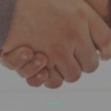
ÉRDEKEL