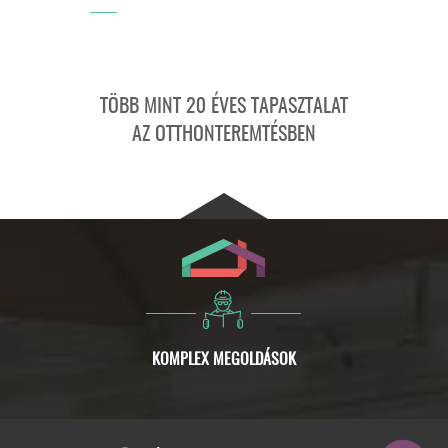
TÖBB MINT 20 ÉVES TAPASZTALAT
AZ OTTHONTEREMTÉSBEN