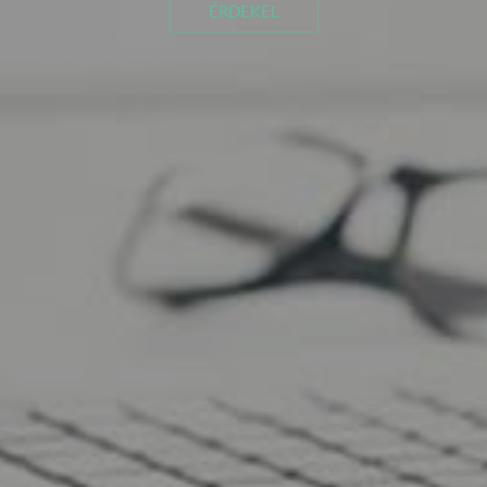
ÉRDEKEL