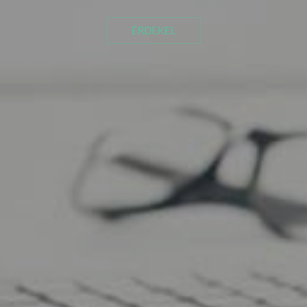
ÉRDEKEL