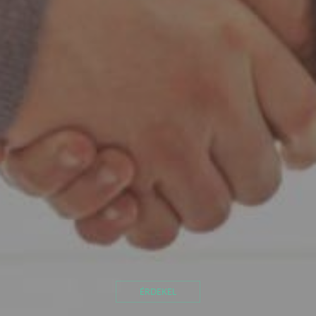
ÉRDEKEL