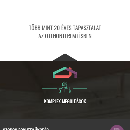
TÖBB MINT 20 ÉVES TAPASZTALAT
AZ OTTHONTEREMTÉSBEN