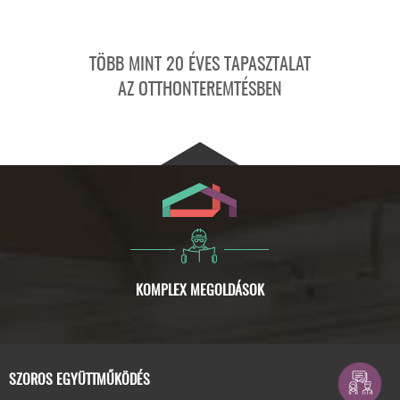
TÖBB MINT 20 ÉVES TAPASZTALAT
AZ OTTHONTEREMTÉSBEN
SZOROS EGYÜTTMŰKÖDÉS