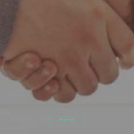
ÉRDEKEL