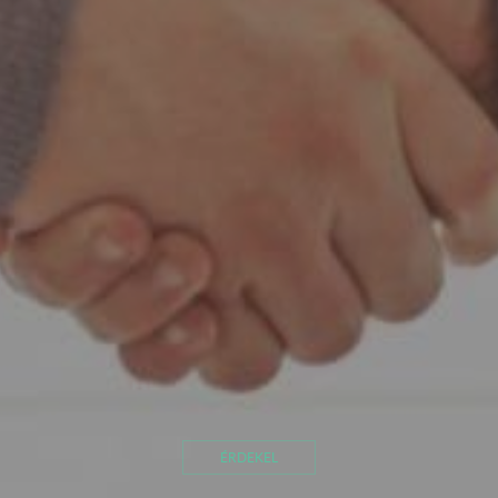
ÉRDEKEL