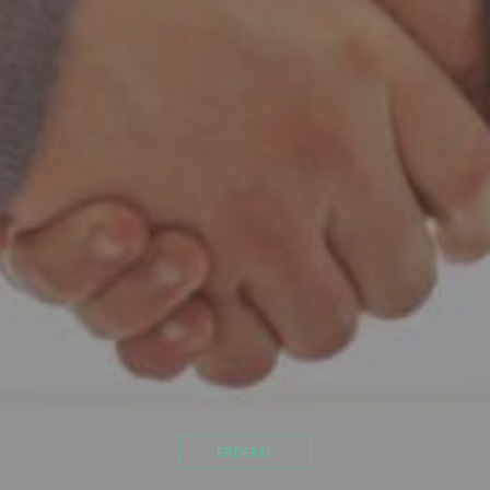
ÉRDEKEL