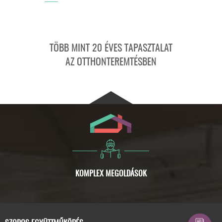
TÖBB MINT 20 ÉVES TAPASZTALAT
AZ OTTHONTEREMTÉSBEN