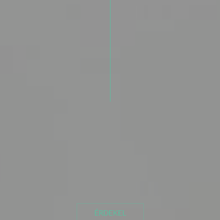
ÉRDEKEL