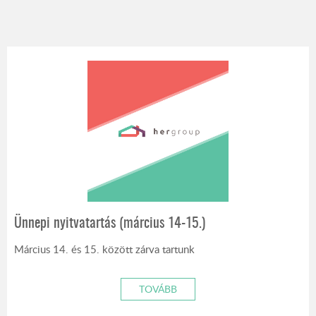
Ünnepi nyitvatartás (március 14-15.)
Március 14. és 15. között zárva tartunk
TOVÁBB