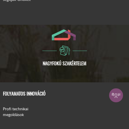
FOLYAMATOS INNOVÁCIÓ
Profi technikai
megoldások