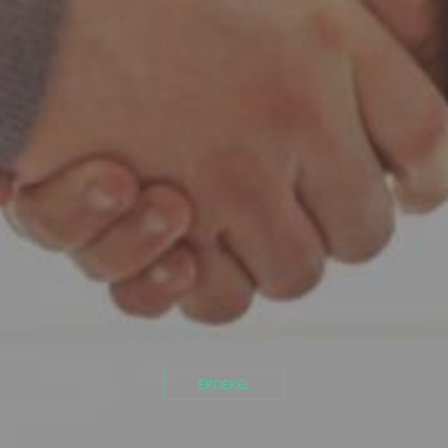
ÉRDEKEL